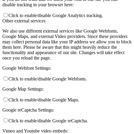
disable tracking in your browser here:
Click to enable/disable Google Analytics tracking.
Other external services
We also use different external services like Google Webfonts,
Google Maps, and external Video providers. Since these providers
may collect personal data like your IP address we allow you to block
them here. Please be aware that this might heavily reduce the
functionality and appearance of our site. Changes will take effect
once you reload the page.
Google Webfont Settings:
Click to enable/disable Google Webfonts.
Google Map Settings:
Click to enable/disable Google Maps.
Google reCaptcha Settings:
Click to enable/disable Google reCaptcha.
Vimeo and Youtube video embeds: