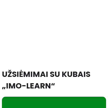
UŽSIĖMIMAI SU KUBAIS
„IMO-LEARN“