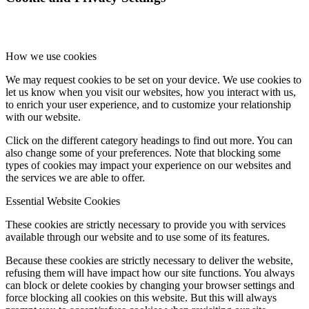
How we use cookies
We may request cookies to be set on your device. We use cookies to
let us know when you visit our websites, how you interact with us,
to enrich your user experience, and to customize your relationship
with our website.
Click on the different category headings to find out more. You can
also change some of your preferences. Note that blocking some
types of cookies may impact your experience on our websites and
the services we are able to offer.
Essential Website Cookies
These cookies are strictly necessary to provide you with services
available through our website and to use some of its features.
Because these cookies are strictly necessary to deliver the website,
refusing them will have impact how our site functions. You always
can block or delete cookies by changing your browser settings and
force blocking all cookies on this website. But this will always