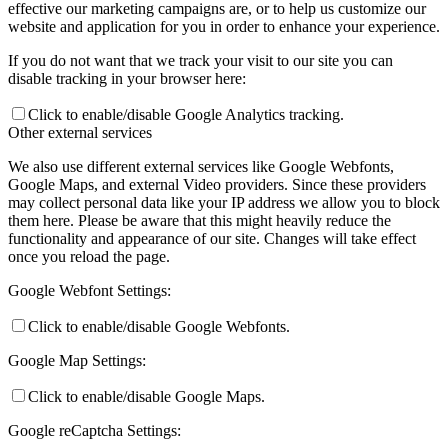
effective our marketing campaigns are, or to help us customize our
website and application for you in order to enhance your experience.
If you do not want that we track your visit to our site you can
disable tracking in your browser here:
Click to enable/disable Google Analytics tracking.
Other external services
We also use different external services like Google Webfonts,
Google Maps, and external Video providers. Since these providers
may collect personal data like your IP address we allow you to block
them here. Please be aware that this might heavily reduce the
functionality and appearance of our site. Changes will take effect
once you reload the page.
Google Webfont Settings:
Click to enable/disable Google Webfonts.
Google Map Settings:
Click to enable/disable Google Maps.
Google reCaptcha Settings: