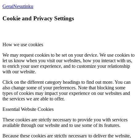
Gerai
Nesutinku
Cookie and Privacy Settings
How we use cookies
We may request cookies to be set on your device. We use cookies to
let us know when you visit our websites, how you interact with us,
to enrich your user experience, and to customize your relationship
with our website.
Click on the different category headings to find out more. You can
also change some of your preferences. Note that blocking some
types of cookies may impact your experience on our websites and
the services we are able to offer.
Essential Website Cookies
These cookies are strictly necessary to provide you with services
available through our website and to use some of its features.
Because these cookies are strictly necessary to deliver the website,