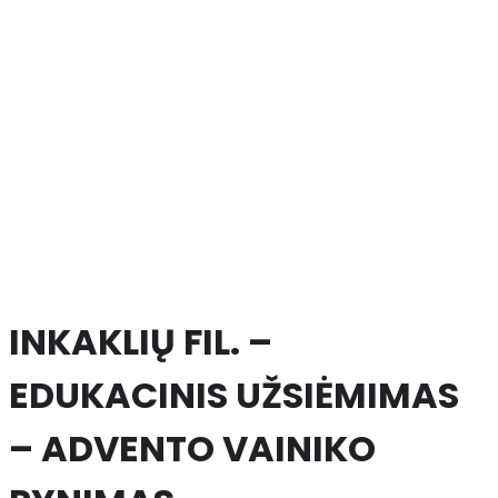
INKAKLIŲ FIL. –
EDUKACINIS UŽSIĖMIMAS
– ADVENTO VAINIKO