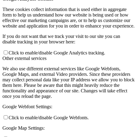
These cookies collect information that is used either in aggregate
form to help us understand how our website is being used or how
effective our marketing campaigns are, or to help us customize our
website and application for you in order to enhance your experience.
If you do not want that we track your visit to our site you can
disable tracking in your browser here:
Click to enable/disable Google Analytics tracking.
Other external services
We also use different external services like Google Webfonts,
Google Maps, and external Video providers. Since these providers
may collect personal data like your IP address we allow you to block
them here. Please be aware that this might heavily reduce the
functionality and appearance of our site. Changes will take effect
once you reload the page.
Google Webfont Settings:
Click to enable/disable Google Webfonts.
Google Map Settings: