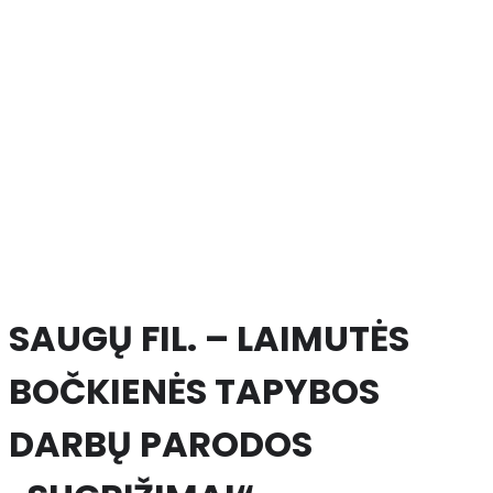
SAUGŲ FIL. – LAIMUTĖS
BOČKIENĖS TAPYBOS
DARBŲ PARODOS