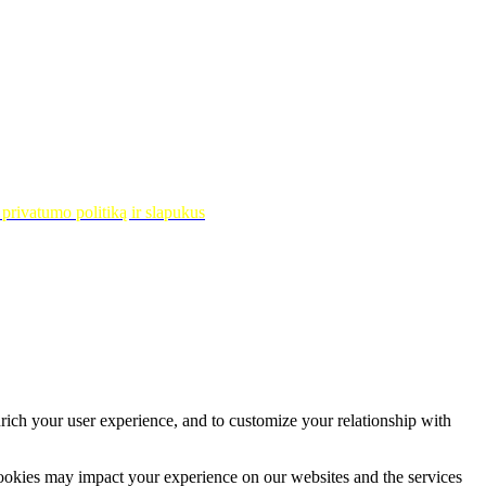
privatumo politiką ir slapukus
rich your user experience, and to customize your relationship with
cookies may impact your experience on our websites and the services