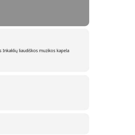
s Inkaklių liaudiškos muzikos kapela