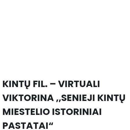
KINTŲ FIL. – VIRTUALI
VIKTORINA ,,SENIEJI KINTŲ
MIESTELIO ISTORINIAI
PASTATAI“