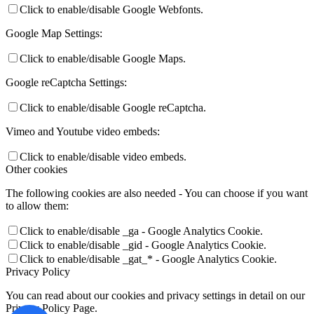
Click to enable/disable Google Webfonts.
Google Map Settings:
Click to enable/disable Google Maps.
Google reCaptcha Settings:
Click to enable/disable Google reCaptcha.
Vimeo and Youtube video embeds:
Click to enable/disable video embeds.
Other cookies
The following cookies are also needed - You can choose if you want
to allow them:
Click to enable/disable _ga - Google Analytics Cookie.
Click to enable/disable _gid - Google Analytics Cookie.
Click to enable/disable _gat_* - Google Analytics Cookie.
Privacy Policy
You can read about our cookies and privacy settings in detail on our
Privacy Policy Page.