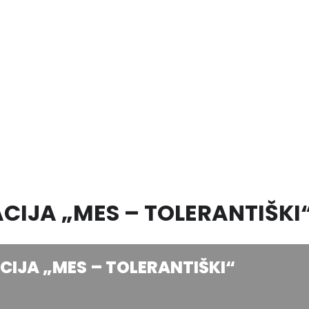
KACIJA „MES – TOLERANTIŠKI
ACIJA „MES – TOLERANTIŠKI“