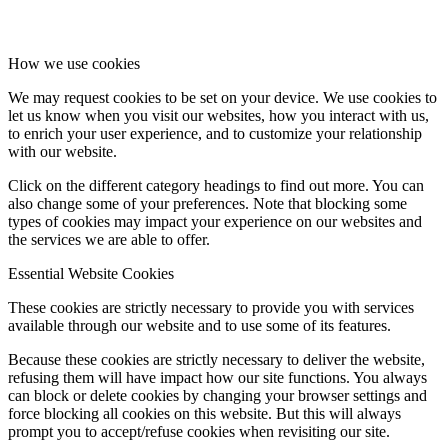
How we use cookies
We may request cookies to be set on your device. We use cookies to
let us know when you visit our websites, how you interact with us,
to enrich your user experience, and to customize your relationship
with our website.
Click on the different category headings to find out more. You can
also change some of your preferences. Note that blocking some
types of cookies may impact your experience on our websites and
the services we are able to offer.
Essential Website Cookies
These cookies are strictly necessary to provide you with services
available through our website and to use some of its features.
Because these cookies are strictly necessary to deliver the website,
refusing them will have impact how our site functions. You always
can block or delete cookies by changing your browser settings and
force blocking all cookies on this website. But this will always
prompt you to accept/refuse cookies when revisiting our site.