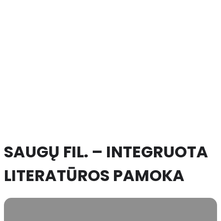
SAUGŲ FIL. – INTEGRUOTA
LITERATŪROS PAMOKA