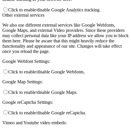
Click to enable/disable Google Analytics tracking.
Other external services
We also use different external services like Google Webfonts,
Google Maps, and external Video providers. Since these providers
may collect personal data like your IP address we allow you to block
them here. Please be aware that this might heavily reduce the
functionality and appearance of our site. Changes will take effect
once you reload the page.
Google Webfont Settings:
Click to enable/disable Google Webfonts.
Google Map Settings:
Click to enable/disable Google Maps.
Google reCaptcha Settings:
Click to enable/disable Google reCaptcha.
Vimeo and Youtube video embeds: