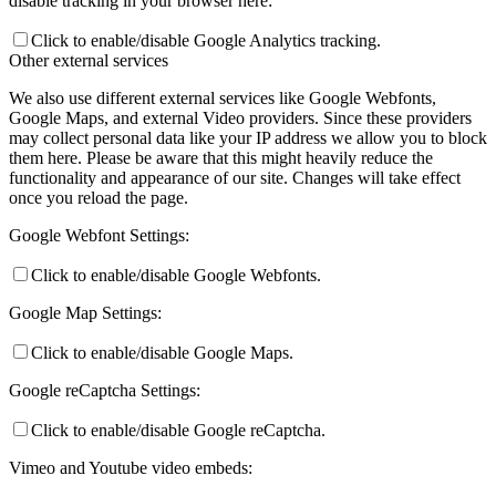
disable tracking in your browser here:
Click to enable/disable Google Analytics tracking.
Other external services
We also use different external services like Google Webfonts,
Google Maps, and external Video providers. Since these providers
may collect personal data like your IP address we allow you to block
them here. Please be aware that this might heavily reduce the
functionality and appearance of our site. Changes will take effect
once you reload the page.
Google Webfont Settings:
Click to enable/disable Google Webfonts.
Google Map Settings:
Click to enable/disable Google Maps.
Google reCaptcha Settings:
Click to enable/disable Google reCaptcha.
Vimeo and Youtube video embeds: