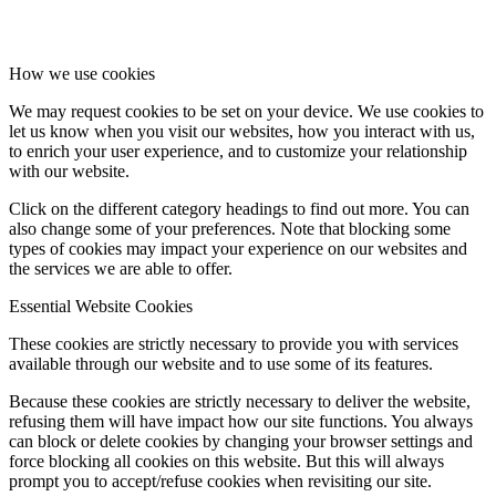
How we use cookies
We may request cookies to be set on your device. We use cookies to
let us know when you visit our websites, how you interact with us,
to enrich your user experience, and to customize your relationship
with our website.
Click on the different category headings to find out more. You can
also change some of your preferences. Note that blocking some
types of cookies may impact your experience on our websites and
the services we are able to offer.
Essential Website Cookies
These cookies are strictly necessary to provide you with services
available through our website and to use some of its features.
Because these cookies are strictly necessary to deliver the website,
refusing them will have impact how our site functions. You always
can block or delete cookies by changing your browser settings and
force blocking all cookies on this website. But this will always
prompt you to accept/refuse cookies when revisiting our site.