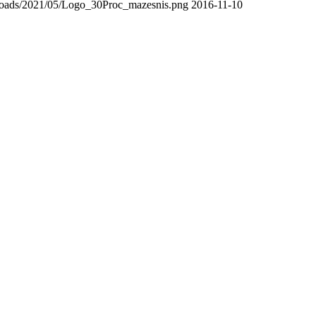
/uploads/2021/05/Logo_30Proc_mazesnis.png
2016-11-10