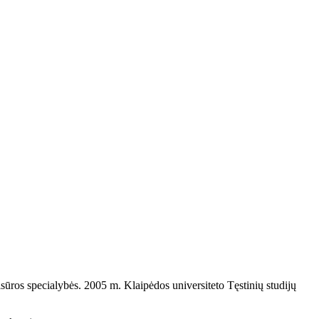
ros specialybės. 2005 m. Klaipėdos universiteto Tęstinių studijų