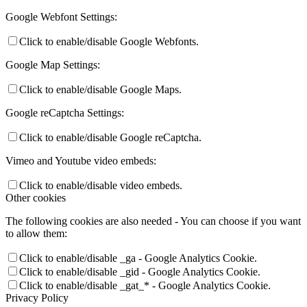
Google Webfont Settings:
Click to enable/disable Google Webfonts.
Google Map Settings:
Click to enable/disable Google Maps.
Google reCaptcha Settings:
Click to enable/disable Google reCaptcha.
Vimeo and Youtube video embeds:
Click to enable/disable video embeds.
Other cookies
The following cookies are also needed - You can choose if you want
to allow them:
Click to enable/disable _ga - Google Analytics Cookie.
Click to enable/disable _gid - Google Analytics Cookie.
Click to enable/disable _gat_* - Google Analytics Cookie.
Privacy Policy