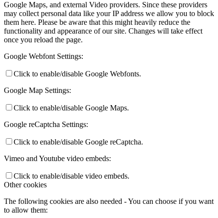
Google Maps, and external Video providers. Since these providers
may collect personal data like your IP address we allow you to block
them here. Please be aware that this might heavily reduce the
functionality and appearance of our site. Changes will take effect
once you reload the page.
Google Webfont Settings:
Click to enable/disable Google Webfonts.
Google Map Settings:
Click to enable/disable Google Maps.
Google reCaptcha Settings:
Click to enable/disable Google reCaptcha.
Vimeo and Youtube video embeds:
Click to enable/disable video embeds.
Other cookies
The following cookies are also needed - You can choose if you want
to allow them: