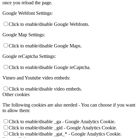
once you reload the page.
Google Webfont Settings:
Click to enable/disable Google Webfonts.
Google Map Settings:
Click to enable/disable Google Maps.
Google reCaptcha Settings:
Click to enable/disable Google reCaptcha.
Vimeo and Youtube video embeds:
Click to enable/disable video embeds.
Other cookies
The following cookies are also needed - You can choose if you want
to allow them:
Click to enable/disable _ga - Google Analytics Cookie.
Click to enable/disable _gid - Google Analytics Cookie.
Click to enable/disable _gat_* - Google Analytics Cookie.