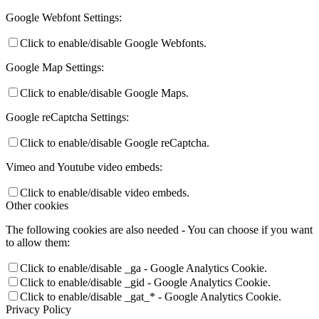
Google Webfont Settings:
Click to enable/disable Google Webfonts.
Google Map Settings:
Click to enable/disable Google Maps.
Google reCaptcha Settings:
Click to enable/disable Google reCaptcha.
Vimeo and Youtube video embeds:
Click to enable/disable video embeds.
Other cookies
The following cookies are also needed - You can choose if you want
to allow them:
Click to enable/disable _ga - Google Analytics Cookie.
Click to enable/disable _gid - Google Analytics Cookie.
Click to enable/disable _gat_* - Google Analytics Cookie.
Privacy Policy