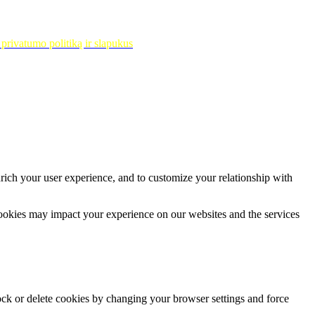
privatumo politiką ir slapukus
rich your user experience, and to customize your relationship with
cookies may impact your experience on our websites and the services
lock or delete cookies by changing your browser settings and force