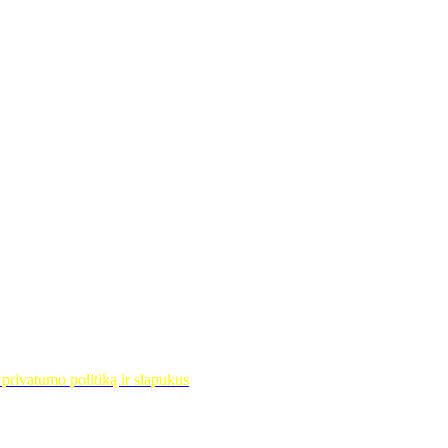
privatumo politiką ir slapukus