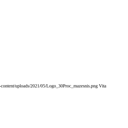
/wp-content/uploads/2021/05/Logo_30Proc_mazesnis.png
Vita