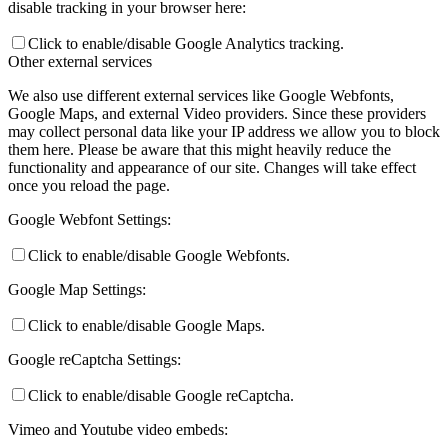
disable tracking in your browser here:
Click to enable/disable Google Analytics tracking.
Other external services
We also use different external services like Google Webfonts,
Google Maps, and external Video providers. Since these providers
may collect personal data like your IP address we allow you to block
them here. Please be aware that this might heavily reduce the
functionality and appearance of our site. Changes will take effect
once you reload the page.
Google Webfont Settings:
Click to enable/disable Google Webfonts.
Google Map Settings:
Click to enable/disable Google Maps.
Google reCaptcha Settings:
Click to enable/disable Google reCaptcha.
Vimeo and Youtube video embeds: