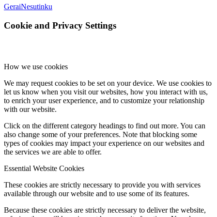
Gerai
Nesutinku
Cookie and Privacy Settings
How we use cookies
We may request cookies to be set on your device. We use cookies to
let us know when you visit our websites, how you interact with us,
to enrich your user experience, and to customize your relationship
with our website.
Click on the different category headings to find out more. You can
also change some of your preferences. Note that blocking some
types of cookies may impact your experience on our websites and
the services we are able to offer.
Essential Website Cookies
These cookies are strictly necessary to provide you with services
available through our website and to use some of its features.
Because these cookies are strictly necessary to deliver the website,