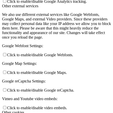
Click to enable/disable Google Analytics tracking.
Other external services
We also use different external services like Google Webfonts,
Google Maps, and external Video providers. Since these providers
may collect personal data like your IP address we allow you to block
them here. Please be aware that this might heavily reduce the
functionality and appearance of our site. Changes will take effect
once you reload the page.
Google Webfont Settings:
Click to enable/disable Google Webfonts.
Google Map Settings:
Click to enable/disable Google Maps.
Google reCaptcha Settings:
Click to enable/disable Google reCaptcha.
Vimeo and Youtube video embeds:
Click to enable/disable video embeds.
Other cookies