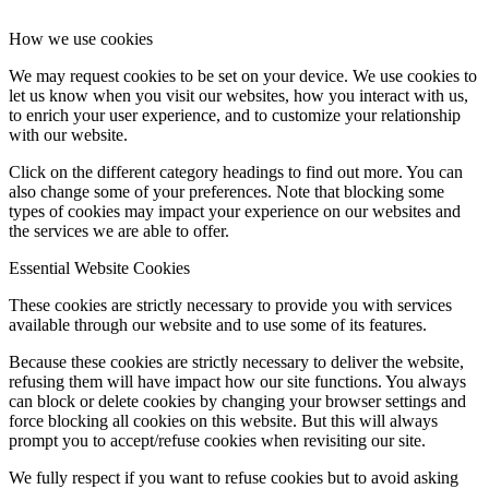
How we use cookies
We may request cookies to be set on your device. We use cookies to
let us know when you visit our websites, how you interact with us,
to enrich your user experience, and to customize your relationship
with our website.
Click on the different category headings to find out more. You can
also change some of your preferences. Note that blocking some
types of cookies may impact your experience on our websites and
the services we are able to offer.
Essential Website Cookies
These cookies are strictly necessary to provide you with services
available through our website and to use some of its features.
Because these cookies are strictly necessary to deliver the website,
refusing them will have impact how our site functions. You always
can block or delete cookies by changing your browser settings and
force blocking all cookies on this website. But this will always
prompt you to accept/refuse cookies when revisiting our site.
We fully respect if you want to refuse cookies but to avoid asking