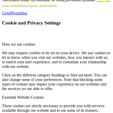
apie privatumo politiką ir slapukus
Gerai
Nesutinku
Cookie and Privacy Settings
How we use cookies
We may request cookies to be set on your device. We use cookies to
let us know when you visit our websites, how you interact with us,
to enrich your user experience, and to customize your relationship
with our website.
Click on the different category headings to find out more. You can
also change some of your preferences. Note that blocking some
types of cookies may impact your experience on our websites and
the services we are able to offer.
Essential Website Cookies
These cookies are strictly necessary to provide you with services
available through our website and to use some of its features.