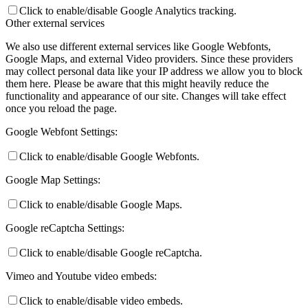
Click to enable/disable Google Analytics tracking.
Other external services
We also use different external services like Google Webfonts,
Google Maps, and external Video providers. Since these providers
may collect personal data like your IP address we allow you to block
them here. Please be aware that this might heavily reduce the
functionality and appearance of our site. Changes will take effect
once you reload the page.
Google Webfont Settings:
Click to enable/disable Google Webfonts.
Google Map Settings:
Click to enable/disable Google Maps.
Google reCaptcha Settings:
Click to enable/disable Google reCaptcha.
Vimeo and Youtube video embeds:
Click to enable/disable video embeds.