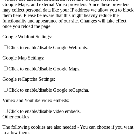
Google Maps, and external Video providers. Since these providers
may collect personal data like your IP address we allow you to block
them here. Please be aware that this might heavily reduce the
functionality and appearance of our site. Changes will take effect
once you reload the page.
Google Webfont Settings:
Click to enable/disable Google Webfonts.
Google Map Settings:
Click to enable/disable Google Maps.
Google reCaptcha Settings:
Click to enable/disable Google reCaptcha.
Vimeo and Youtube video embeds:
Click to enable/disable video embeds.
Other cookies
The following cookies are also needed - You can choose if you want
to allow them: