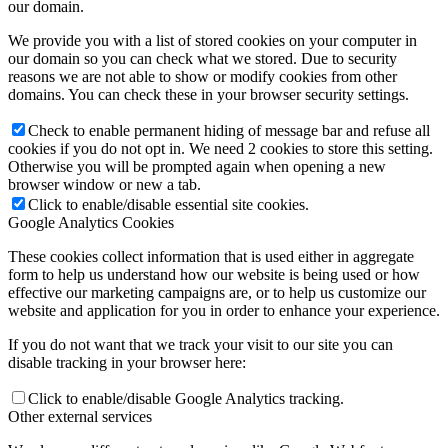
our domain.
We provide you with a list of stored cookies on your computer in
our domain so you can check what we stored. Due to security
reasons we are not able to show or modify cookies from other
domains. You can check these in your browser security settings.
Check to enable permanent hiding of message bar and refuse all
cookies if you do not opt in. We need 2 cookies to store this setting.
Otherwise you will be prompted again when opening a new
browser window or new a tab.
Click to enable/disable essential site cookies.
Google Analytics Cookies
These cookies collect information that is used either in aggregate
form to help us understand how our website is being used or how
effective our marketing campaigns are, or to help us customize our
website and application for you in order to enhance your experience.
If you do not want that we track your visit to our site you can
disable tracking in your browser here:
Click to enable/disable Google Analytics tracking.
Other external services