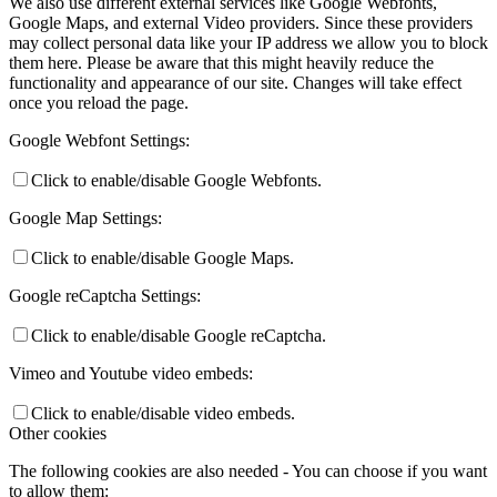
We also use different external services like Google Webfonts,
Google Maps, and external Video providers. Since these providers
may collect personal data like your IP address we allow you to block
them here. Please be aware that this might heavily reduce the
functionality and appearance of our site. Changes will take effect
once you reload the page.
Google Webfont Settings:
Click to enable/disable Google Webfonts.
Google Map Settings:
Click to enable/disable Google Maps.
Google reCaptcha Settings:
Click to enable/disable Google reCaptcha.
Vimeo and Youtube video embeds:
Click to enable/disable video embeds.
Other cookies
The following cookies are also needed - You can choose if you want
to allow them: