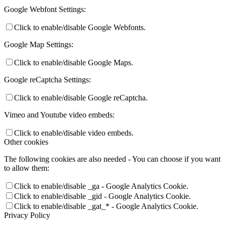
Google Webfont Settings:
Click to enable/disable Google Webfonts.
Google Map Settings:
Click to enable/disable Google Maps.
Google reCaptcha Settings:
Click to enable/disable Google reCaptcha.
Vimeo and Youtube video embeds:
Click to enable/disable video embeds.
Other cookies
The following cookies are also needed - You can choose if you want
to allow them:
Click to enable/disable _ga - Google Analytics Cookie.
Click to enable/disable _gid - Google Analytics Cookie.
Click to enable/disable _gat_* - Google Analytics Cookie.
Privacy Policy