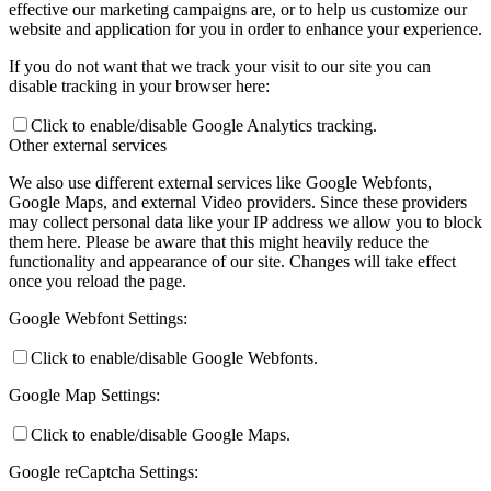
effective our marketing campaigns are, or to help us customize our
website and application for you in order to enhance your experience.
If you do not want that we track your visit to our site you can
disable tracking in your browser here:
Click to enable/disable Google Analytics tracking.
Other external services
We also use different external services like Google Webfonts,
Google Maps, and external Video providers. Since these providers
may collect personal data like your IP address we allow you to block
them here. Please be aware that this might heavily reduce the
functionality and appearance of our site. Changes will take effect
once you reload the page.
Google Webfont Settings:
Click to enable/disable Google Webfonts.
Google Map Settings:
Click to enable/disable Google Maps.
Google reCaptcha Settings: