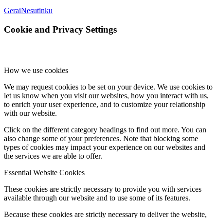
Gerai
Nesutinku
Cookie and Privacy Settings
How we use cookies
We may request cookies to be set on your device. We use cookies to
let us know when you visit our websites, how you interact with us,
to enrich your user experience, and to customize your relationship
with our website.
Click on the different category headings to find out more. You can
also change some of your preferences. Note that blocking some
types of cookies may impact your experience on our websites and
the services we are able to offer.
Essential Website Cookies
These cookies are strictly necessary to provide you with services
available through our website and to use some of its features.
Because these cookies are strictly necessary to deliver the website,