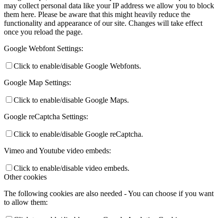
may collect personal data like your IP address we allow you to block
them here. Please be aware that this might heavily reduce the
functionality and appearance of our site. Changes will take effect
once you reload the page.
Google Webfont Settings:
Click to enable/disable Google Webfonts.
Google Map Settings:
Click to enable/disable Google Maps.
Google reCaptcha Settings:
Click to enable/disable Google reCaptcha.
Vimeo and Youtube video embeds:
Click to enable/disable video embeds.
Other cookies
The following cookies are also needed - You can choose if you want
to allow them: