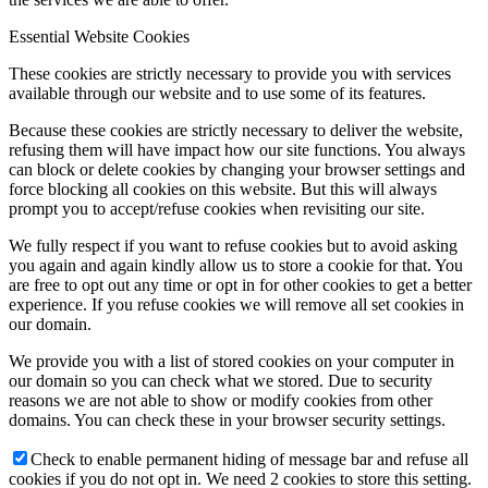
Essential Website Cookies
These cookies are strictly necessary to provide you with services
available through our website and to use some of its features.
Because these cookies are strictly necessary to deliver the website,
refusing them will have impact how our site functions. You always
can block or delete cookies by changing your browser settings and
force blocking all cookies on this website. But this will always
prompt you to accept/refuse cookies when revisiting our site.
We fully respect if you want to refuse cookies but to avoid asking
you again and again kindly allow us to store a cookie for that. You
are free to opt out any time or opt in for other cookies to get a better
experience. If you refuse cookies we will remove all set cookies in
our domain.
We provide you with a list of stored cookies on your computer in
our domain so you can check what we stored. Due to security
reasons we are not able to show or modify cookies from other
domains. You can check these in your browser security settings.
Check to enable permanent hiding of message bar and refuse all
cookies if you do not opt in. We need 2 cookies to store this setting.