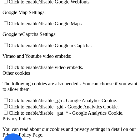
Click to enable/disable Google Webfonts.
Google Map Settings:
Click to enable/disable Google Maps.
Google reCaptcha Settings:
Click to enable/disable Google reCaptcha.
Vimeo and Youtube video embeds:
Click to enable/disable video embeds.
Other cookies
The following cookies are also needed - You can choose if you want
to allow them:
Click to enable/disable _ga - Google Analytics Cookie.
Click to enable/disable _gid - Google Analytics Cookie.
Click to enable/disable _gat_* - Google Analytics Cookie.
Privacy Policy
You can read about our cookies and privacy settings in detail on our
Privacy Policy Page.