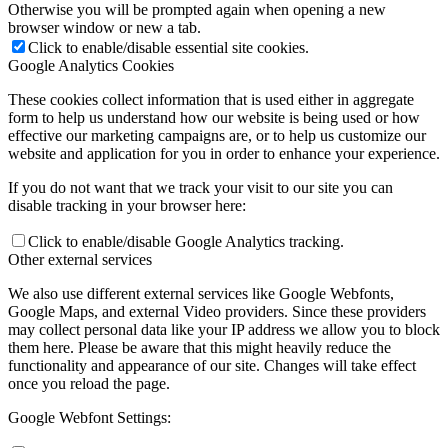
Otherwise you will be prompted again when opening a new
browser window or new a tab.
Click to enable/disable essential site cookies.
Google Analytics Cookies
These cookies collect information that is used either in aggregate
form to help us understand how our website is being used or how
effective our marketing campaigns are, or to help us customize our
website and application for you in order to enhance your experience.
If you do not want that we track your visit to our site you can
disable tracking in your browser here:
Click to enable/disable Google Analytics tracking.
Other external services
We also use different external services like Google Webfonts,
Google Maps, and external Video providers. Since these providers
may collect personal data like your IP address we allow you to block
them here. Please be aware that this might heavily reduce the
functionality and appearance of our site. Changes will take effect
once you reload the page.
Google Webfont Settings: