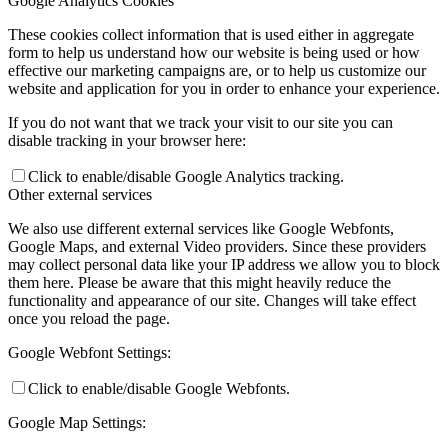
Google Analytics Cookies
These cookies collect information that is used either in aggregate
form to help us understand how our website is being used or how
effective our marketing campaigns are, or to help us customize our
website and application for you in order to enhance your experience.
If you do not want that we track your visit to our site you can
disable tracking in your browser here:
Click to enable/disable Google Analytics tracking.
Other external services
We also use different external services like Google Webfonts,
Google Maps, and external Video providers. Since these providers
may collect personal data like your IP address we allow you to block
them here. Please be aware that this might heavily reduce the
functionality and appearance of our site. Changes will take effect
once you reload the page.
Google Webfont Settings:
Click to enable/disable Google Webfonts.
Google Map Settings: