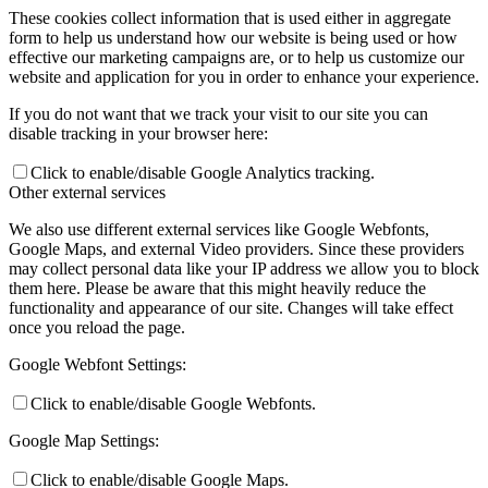
These cookies collect information that is used either in aggregate
form to help us understand how our website is being used or how
effective our marketing campaigns are, or to help us customize our
website and application for you in order to enhance your experience.
If you do not want that we track your visit to our site you can
disable tracking in your browser here:
Click to enable/disable Google Analytics tracking.
Other external services
We also use different external services like Google Webfonts,
Google Maps, and external Video providers. Since these providers
may collect personal data like your IP address we allow you to block
them here. Please be aware that this might heavily reduce the
functionality and appearance of our site. Changes will take effect
once you reload the page.
Google Webfont Settings:
Click to enable/disable Google Webfonts.
Google Map Settings:
Click to enable/disable Google Maps.