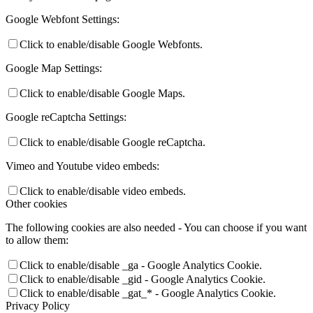
Google Webfont Settings:
Click to enable/disable Google Webfonts.
Google Map Settings:
Click to enable/disable Google Maps.
Google reCaptcha Settings:
Click to enable/disable Google reCaptcha.
Vimeo and Youtube video embeds:
Click to enable/disable video embeds.
Other cookies
The following cookies are also needed - You can choose if you want
to allow them:
Click to enable/disable _ga - Google Analytics Cookie.
Click to enable/disable _gid - Google Analytics Cookie.
Click to enable/disable _gat_* - Google Analytics Cookie.
Privacy Policy