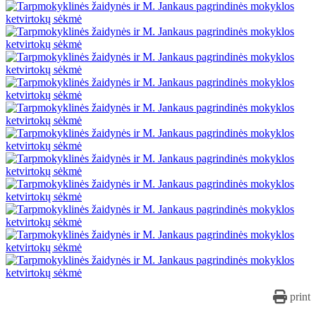
print