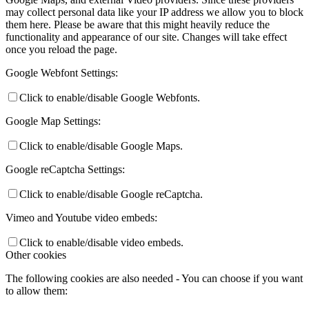
may collect personal data like your IP address we allow you to block
them here. Please be aware that this might heavily reduce the
functionality and appearance of our site. Changes will take effect
once you reload the page.
Google Webfont Settings:
Click to enable/disable Google Webfonts.
Google Map Settings:
Click to enable/disable Google Maps.
Google reCaptcha Settings:
Click to enable/disable Google reCaptcha.
Vimeo and Youtube video embeds:
Click to enable/disable video embeds.
Other cookies
The following cookies are also needed - You can choose if you want
to allow them: